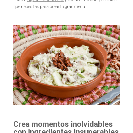
que necesitas para crear tu gran menú.
Crea momentos inolvidables
con ingredientes insuperables