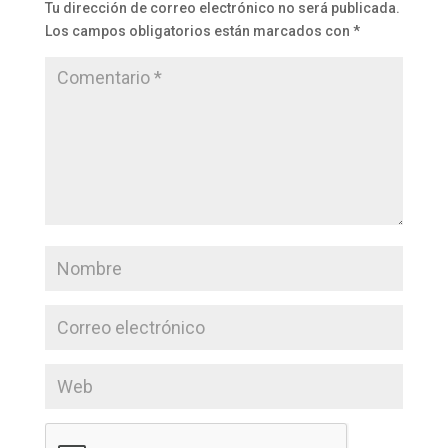
Tu dirección de correo electrónico no será publicada.
Los campos obligatorios están marcados con
*