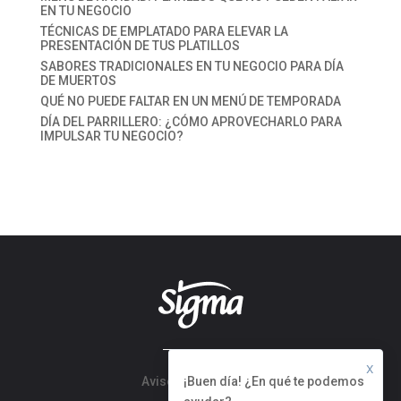
EN TU NEGOCIO
TÉCNICAS DE EMPLATADO PARA ELEVAR LA
PRESENTACIÓN DE TUS PLATILLOS
SABORES TRADICIONALES EN TU NEGOCIO PARA DÍA
DE MUERTOS
QUÉ NO PUEDE FALTAR EN UN MENÚ DE TEMPORADA
DÍA DEL PARRILLERO: ¿CÓMO APROVECHARLO PARA
IMPULSAR TU NEGOCIO?
X
¡Buen día! ¿En qué te podemos
Aviso de Privacidad