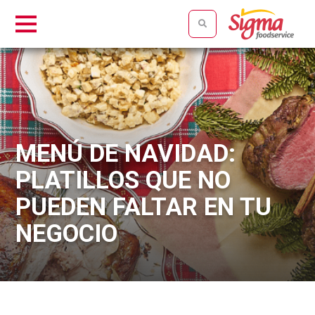
MENÚ DE NAVIDAD:
PLATILLOS QUE NO
PUEDEN FALTAR EN TU
NEGOCIO