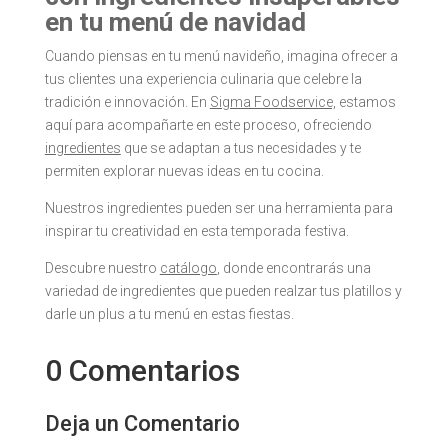
en tu menú de navidad
Cuando piensas en tu menú navideño, imagina ofrecer a
tus clientes una experiencia culinaria que celebre la
tradición e innovación. En
Sigma Foodservice,
estamos
aquí para acompañarte en este proceso, ofreciendo
ingredientes
que se adaptan a tus necesidades y te
permiten explorar nuevas ideas en tu cocina.
Nuestros ingredientes pueden ser una herramienta para
inspirar tu creatividad en esta temporada festiva.
Descubre nuestro
catálogo
, donde encontrarás una
variedad de ingredientes que pueden realzar tus platillos y
darle un plus a tu menú en estas fiestas.
0 Comentarios
Deja un Comentario