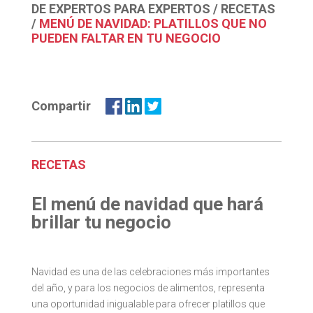
DE EXPERTOS PARA EXPERTOS
/
RECETAS
/
MENÚ DE NAVIDAD: PLATILLOS QUE NO
PUEDEN FALTAR EN TU NEGOCIO
Compartir
RECETAS
El menú de navidad que hará
brillar tu negocio
Navidad es una de las celebraciones más importantes
del año, y para los negocios de alimentos, representa
una oportunidad inigualable para ofrecer platillos que