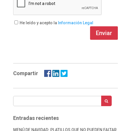
He leído y acepto la
Información Legal
Enviar
Compartir
Entradas recientes
MENÚ DE NAVIDAD: PLATILLOS QUE NO PUEDEN FALTAR