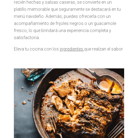
recién hechas y salsas caseras, se convierte en un
platillo memorable que seguramente se destacará en tu
menú navideño. Además, puedes ofrecerla con un
acompañamiento de frijoles negros o un guacamole
fresco, lo que brindará una experiencia completa y
satisfactoria.
Eleva tu cocina con los
ingredientes
que realzan el sabor.