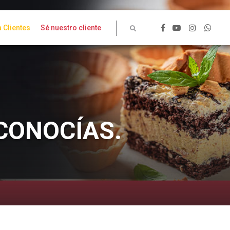
 Clientes
Sé nuestro cliente
 CONOCÍAS.