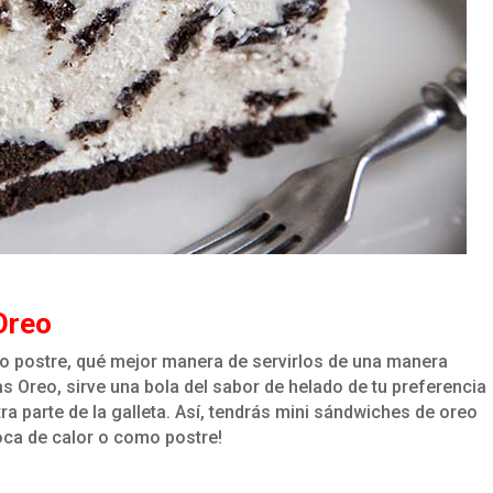
Oreo
mo postre, qué mejor manera de servirlos de una manera
as Oreo, sirve una bola del sabor de helado de tu preferencia
ra parte de la galleta. Así, tendrás mini sándwiches de oreo
poca de calor o como postre!