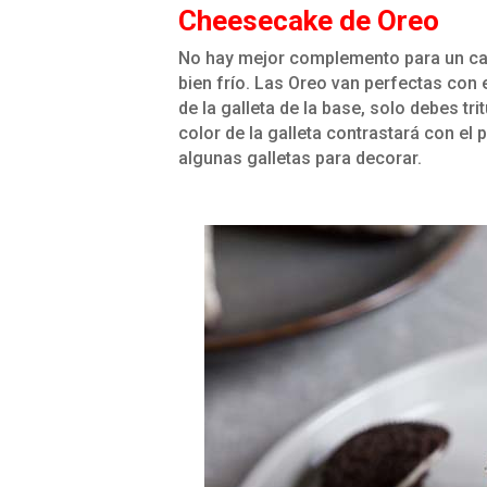
Cheesecake de Oreo
No hay mejor complemento para un ca
bien frío. Las Oreo van perfectas con 
de la galleta de la base, solo debes tri
color de la galleta contrastará con el
algunas galletas para decorar.