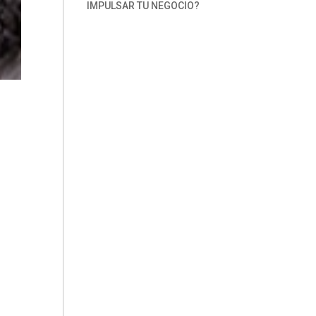
IMPULSAR TU NEGOCIO?