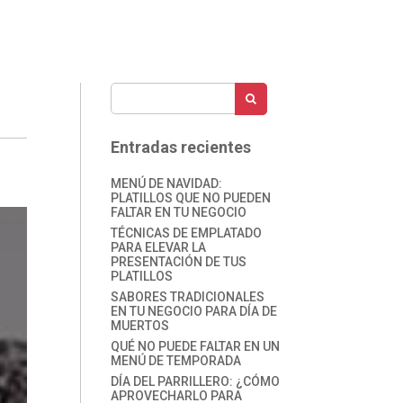
O
Entradas recientes
MENÚ DE NAVIDAD:
PLATILLOS QUE NO PUEDEN
FALTAR EN TU NEGOCIO
TÉCNICAS DE EMPLATADO
PARA ELEVAR LA
PRESENTACIÓN DE TUS
PLATILLOS
SABORES TRADICIONALES
EN TU NEGOCIO PARA DÍA DE
MUERTOS
QUÉ NO PUEDE FALTAR EN UN
MENÚ DE TEMPORADA
DÍA DEL PARRILLERO: ¿CÓMO
APROVECHARLO PARA