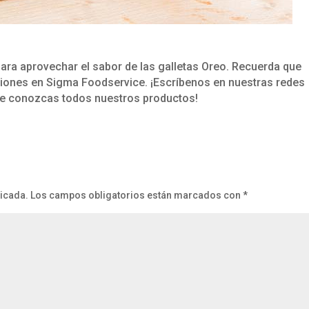
ara aprovechar el sabor de las galletas Oreo. Recuerda que
siones en Sigma Foodservice. ¡Escríbenos en nuestras redes
ue conozcas todos nuestros productos!
licada.
Los campos obligatorios están marcados con
*