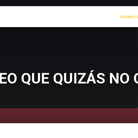
Acceso a
REO QUE QUIZÁS NO