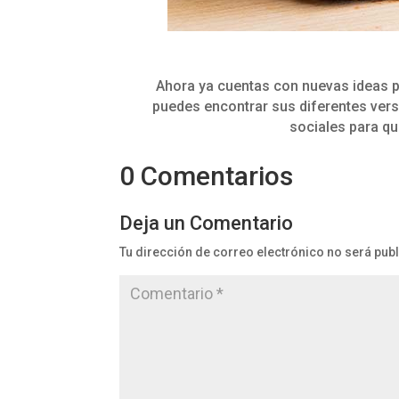
Ahora ya cuentas con nuevas ideas p
puedes encontrar sus diferentes ver
sociales para q
0 Comentarios
Deja un Comentario
Tu dirección de correo electrónico no será pub