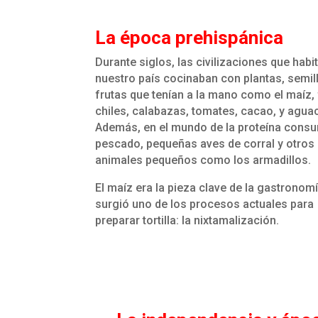
La época prehispánica
Durante siglos, las civilizaciones que habi
nuestro país cocinaban con plantas, semil
frutas que tenían a la mano como el maíz, f
chiles, calabazas, tomates, cacao, y agua
Además, en el mundo de la proteína cons
pescado, pequeñas aves de corral y otros
animales pequeños como los armadillos.
El maíz era la pieza clave de la gastronomí
surgió uno de los procesos actuales para
preparar tortilla: la nixtamalización.