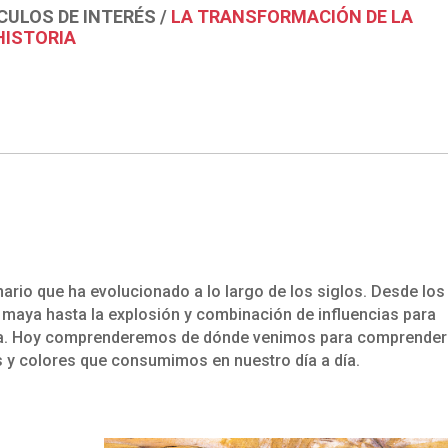
CULOS DE INTERÉS
/
LA TRANSFORMACIÓN DE LA
HISTORIA
ario que ha evolucionado a lo largo de los siglos. Desde los
o maya hasta la explosión y combinación de influencias para
día. Hoy comprenderemos de dónde venimos para comprender
es y colores que consumimos en nuestro día a día.