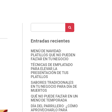
Entradas recientes
MENÚ DE NAVIDAD:
PLATILLOS QUE NO PUEDEN
FALTAR EN TU NEGOCIO
TÉCNICAS DE EMPLATADO
PARA ELEVAR LA
PRESENTACIÓN DE TUS
PLATILLOS
SABORES TRADICIONALES
EN TU NEGOCIO PARA DÍA DE
MUERTOS
QUÉ NO PUEDE FALTAR EN UN
MENÚ DE TEMPORADA
DÍA DEL PARRILLERO: ¿CÓMO
APROVECHARLO PARA