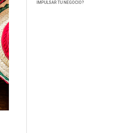
IMPULSAR TU NEGOCIO?