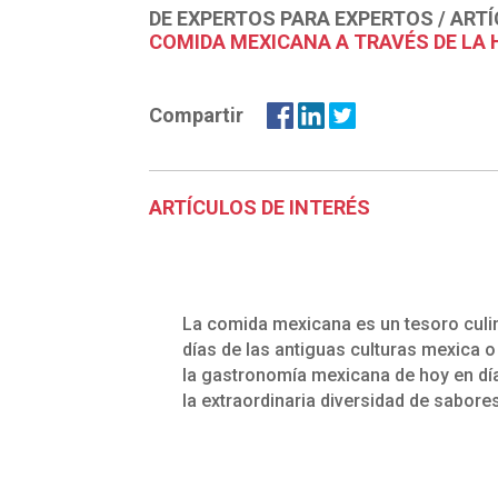
DE EXPERTOS PARA EXPERTOS
/
ARTÍ
COMIDA MEXICANA A TRAVÉS DE LA 
Compartir
ARTÍCULOS DE INTERÉS
La comida mexicana es un tesoro culin
días de las antiguas culturas mexica 
la gastronomía mexicana de hoy en 
la extraordinaria diversidad de sabor