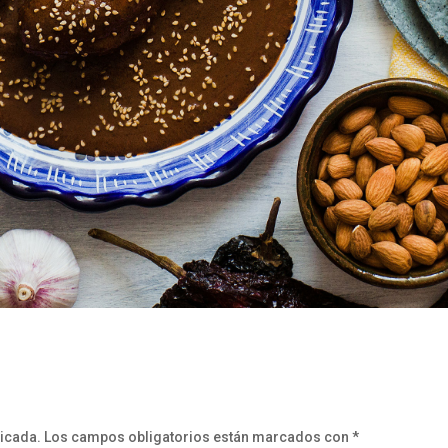
licada.
Los campos obligatorios están marcados con
*