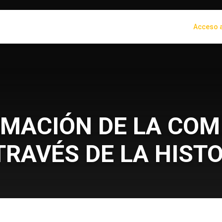
Acceso a
MACIÓN DE LA COM
TRAVÉS DE LA HIST