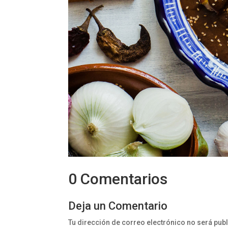
0 Comentarios
Deja un Comentario
Tu dirección de correo electrónico no será pub